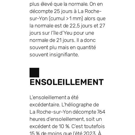
plus élevé que la normale. On en
décompte 25 jours à La Roche-
sur-Yon (cumul > 1 mm) alors que
la normale est de 22,5 jours et 27
jours sur l’île d’Yeu pour une
normale de 21 jours. Il a donc
souvent plu mais en quantité
souvent insignifiante.
ENSOLEILLEMENT
L’ensoleillement a été
excédentaire. L’héliographe de
La Roche-sur-Yon décompte 764
heures d’ensoleillement, soit un
excédent de 10 %. C’est toutefois
15 % de moins que l’été 2023. À