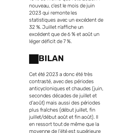
nouveau, c’est le mois de juin
2023 qui remonte les
statistiques avec un excédent de
32 %. Juillet n’affiche un
excédent que de 6 % et août un
léger déficit de 7 %.
BILAN
Cet été 2023 a donc été très
contrasté, avec des périodes
anticycloniques et chaudes (juin,
secondes décades de juillet et
d’août) mais aussi des périodes
plus fraîches (début juillet, fin
juillet/début août et fin août). Il
en ressort tout de même que la
moyenne de l’été est supérieure