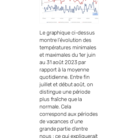
Le graphique ci-dessus
montre l’évolution des
températures minimales
et maximales du 1er juin
au 31 août 2023 par
rapport à la moyenne
quotidienne. Entre fin
juillet et début août, on
distingue une période
plus fraîche que la
normale. Cela
correspond aux périodes
de vacances d’une
grande partie d’entre
nous ; ce qui expliquerait