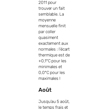
2011 pour
trouver un fait
semblable. La
moyenne
mensuelle finit
par coller
quasiment
exactement aux
normales : l’écart
thermique est de
+0,1°C pour les
minimales et
0,0°C pour les
maximales !
Août
Jusqu’au 5 août,
le temps frais et