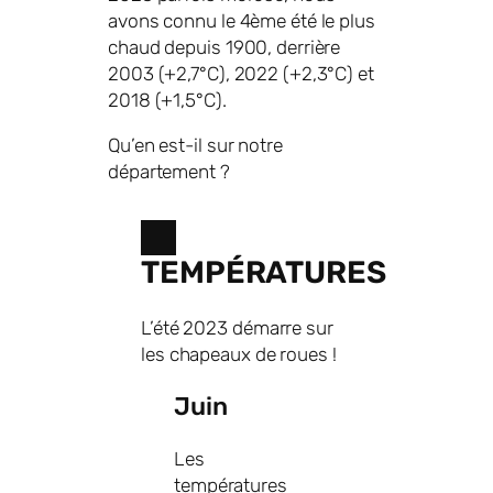
avons connu le 4ème été le plus
chaud depuis 1900, derrière
2003 (+2,7°C), 2022 (+2,3°C) et
2018 (+1,5°C).
Qu’en est-il sur notre
département ?
TEMPÉRATURES
L’été 2023 démarre sur
les chapeaux de roues !
Juin
Les
températures