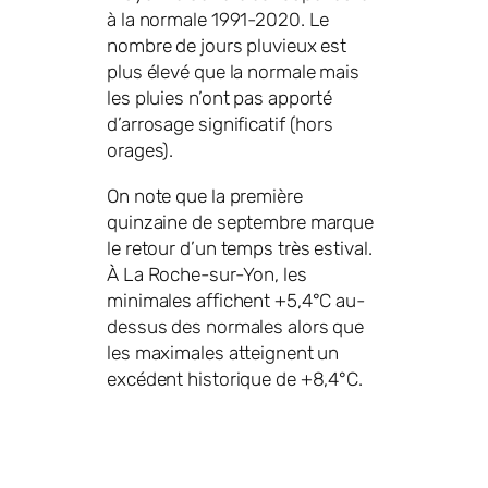
à la normale 1991-2020. Le
nombre de jours pluvieux est
plus élevé que la normale mais
les pluies n’ont pas apporté
d’arrosage significatif (hors
orages).
On note que la première
quinzaine de septembre marque
le retour d’un temps très estival.
À La Roche-sur-Yon, les
minimales affichent +5,4°C au-
dessus des normales alors que
les maximales atteignent un
excédent historique de +8,4°C.