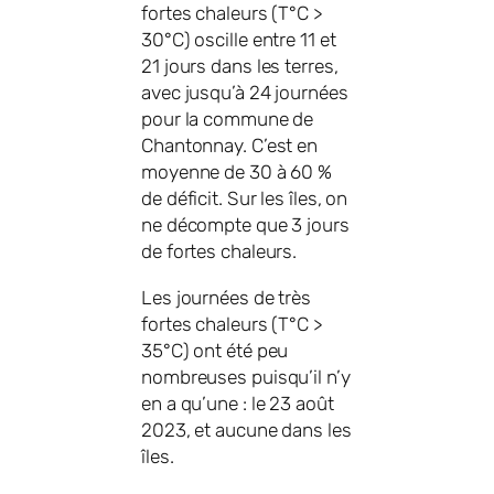
fortes chaleurs (T°C >
30°C) oscille entre 11 et
21 jours dans les terres,
avec jusqu’à 24 journées
pour la commune de
Chantonnay. C’est en
moyenne de 30 à 60 %
de déficit. Sur les îles, on
ne décompte que 3 jours
de fortes chaleurs.
Les journées de très
fortes chaleurs (T°C >
35°C) ont été peu
nombreuses puisqu’il n’y
en a qu’une : le 23 août
2023, et aucune dans les
îles.