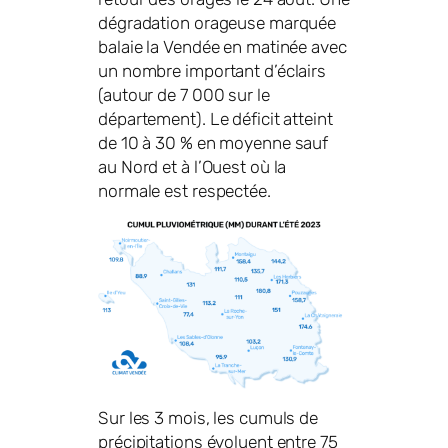
dégradation orageuse marquée
balaie la Vendée en matinée avec
un nombre important d’éclairs
(autour de 7 000 sur le
département). Le déficit atteint
de 10 à 30 % en moyenne sauf
au Nord et à l’Ouest où la
normale est respectée.
Sur les 3 mois, les cumuls de
précipitations évoluent entre 75