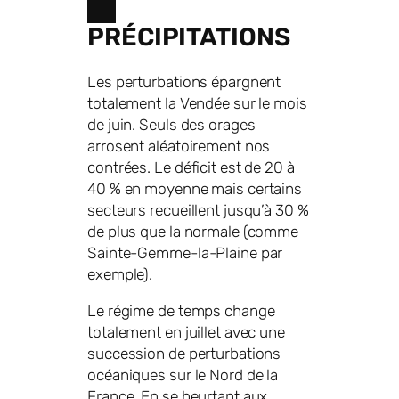
PRÉCIPITATIONS
Les perturbations épargnent
totalement la Vendée sur le mois
de juin. Seuls des orages
arrosent aléatoirement nos
contrées. Le déficit est de 20 à
40 % en moyenne mais certains
secteurs recueillent jusqu’à 30 %
de plus que la normale (comme
Sainte-Gemme-la-Plaine par
exemple).
Le régime de temps change
totalement en juillet avec une
succession de perturbations
océaniques sur le Nord de la
France. En se heurtant aux