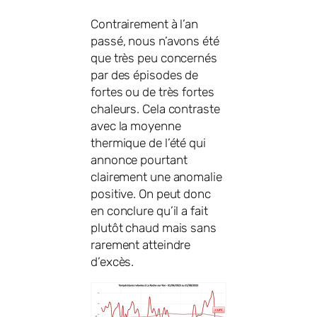
Contrairement à l’an
passé, nous n’avons été
que très peu concernés
par des épisodes de
fortes ou de très fortes
chaleurs. Cela contraste
avec la moyenne
thermique de l’été qui
annonce pourtant
clairement une anomalie
positive. On peut donc
en conclure qu’il a fait
plutôt chaud mais sans
rarement atteindre
d’excès.