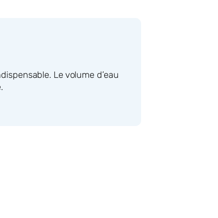
indispensable. Le volume d’eau
.