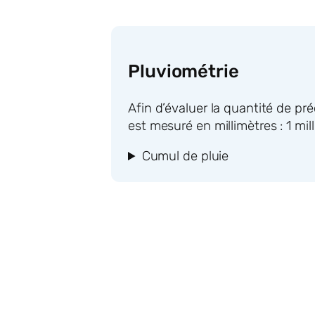
Pluviométrie
Afin d’évaluer la quantité de pr
est mesuré en millimètres : 1 mil
Cumul de pluie