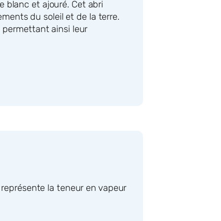
blanc et ajouré. Cet abri
ments du soleil et de la terre.
, permettant ainsi leur
le représente la teneur en vapeur