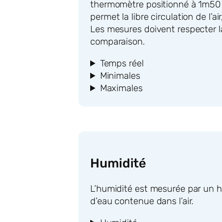
thermomètre positionné à 1m50 a
permet la libre circulation de l’
Les mesures doivent respecter l
comparaison.
Temps réel
Minimales
Maximales
Humidité
L’humidité est mesurée par un hy
d’eau contenue dans l’air.