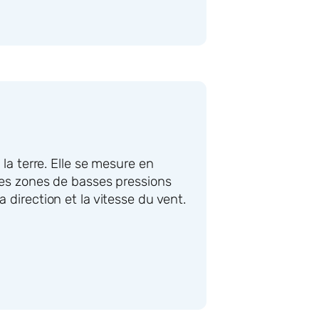
la terre. Elle se mesure en
 les zones de basses pressions
 direction et la vitesse du vent.