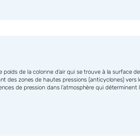
poids de la colonne d’air qui se trouve à la surface de 
lant des zones de hautes pressions (anticyclones) vers
rences de pression dans l’atmosphère qui déterminent la