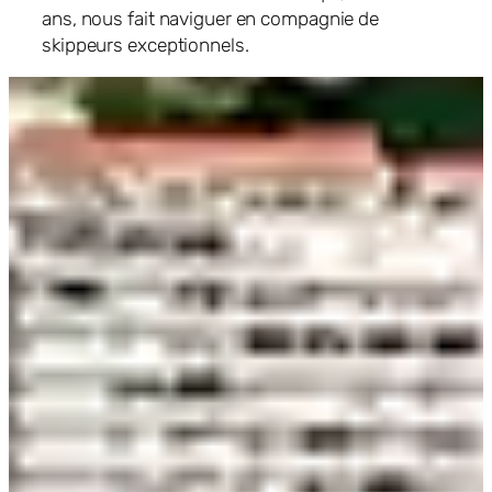
ans, nous fait naviguer en compagnie de
skippeurs exceptionnels.