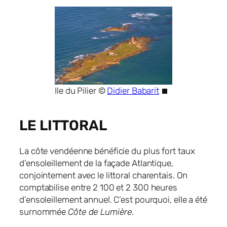
Ile du Pilier ©
Didier Babarit
LE LITTORAL
La côte vendéenne bénéficie du plus fort taux
d’ensoleillement de la façade Atlantique,
conjointement avec le littoral charentais. On
comptabilise entre 2 100 et 2 300 heures
d’ensoleillement annuel. C’est pourquoi, elle a été
surnommée
Côte de Lumière
.