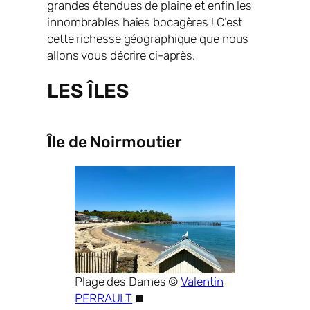
grandes étendues de plaine et enfin les
innombrables haies bocagères ! C’est
cette richesse géographique que nous
allons vous décrire ci-après.
LES ÎLES
Île de Noirmoutier
Plage des Dames ©
Valentin
PERRAULT