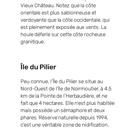
Vieux Château. Notez que la côte
orientale est plus sablonneuse et
verdoyante que la côte occidentale, qui
est pleinement exposée aux vents. La
houle déferle sur cette côte rocheuse
granitique.
Île du Pilier
Peu connue, l’Île du Pilier se situe au
Nord-Ouest de l’île de Noirmoutier, à 4,5
km de la Pointe de l’Herbaudière, et ne
fait que 4 hectares. Elle n’est plus habitée
mais possède un sémaphore et deux
phares. Réserve naturelle depuis 1994,
c’est une véritable zone de nidification.