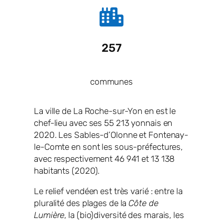
257
communes
La ville de La Roche-sur-Yon en est le
chef-lieu avec ses 55 213 yonnais en
2020. Les Sables-d’Olonne et Fontenay-
le-Comte en sont les sous-préfectures,
avec respectivement 46 941 et 13 138
habitants (2020).
Le relief vendéen est très varié : entre la
pluralité des plages de la
Côte de
Lumière
, la (bio)diversité des marais, les