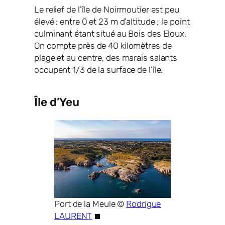
Le relief de l’île de Noirmoutier est peu
élevé : entre 0 et 23 m d’altitude ; le point
culminant étant situé au Bois des Eloux.
On compte près de 40 kilomètres de
plage et au centre, des marais salants
occupent 1/3 de la surface de l’île.
Île d’Yeu
Port de la Meule ©
Rodrigue
LAURENT