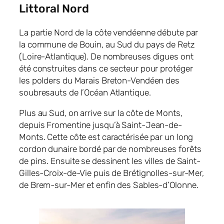
Littoral Nord
La partie Nord de la côte vendéenne débute par
la commune de Bouin, au Sud du pays de Retz
(Loire-Atlantique). De nombreuses digues ont
été construites dans ce secteur pour protéger
les polders du Marais Breton-Vendéen des
soubresauts de l’Océan Atlantique.
Plus au Sud, on arrive sur la côte de Monts,
depuis Fromentine jusqu’à Saint-Jean-de-
Monts. Cette côte est caractérisée par un long
cordon dunaire bordé par de nombreuses forêts
de pins. Ensuite se dessinent les villes de Saint-
Gilles-Croix-de-Vie puis de Brétignolles-sur-Mer,
de Brem-sur-Mer et enfin des Sables-d’Olonne.