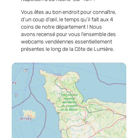
Vous êtes au bon endroit pour connaître,
d’un coup d’œil, le temps qu’il fait aux 4
coins de notre département ! Nous
avons recensé pour vous l’ensemble des
webcams vendéennes essentiellement
présentes le long de la Côte de Lumière.