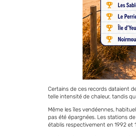
Certains de ces records dataient de
telle intensité de chaleur, tandis 
Même les îles vendéennes, habituel
pas été épargnées. Les stations de 
établis respectivement en 1992 et 