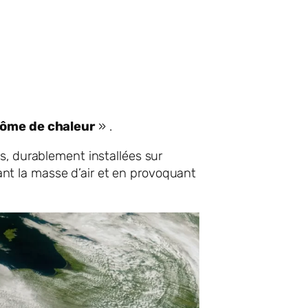
ôme de chaleur
» .
s, durablement installées sur
nt la masse d’air et en provoquant