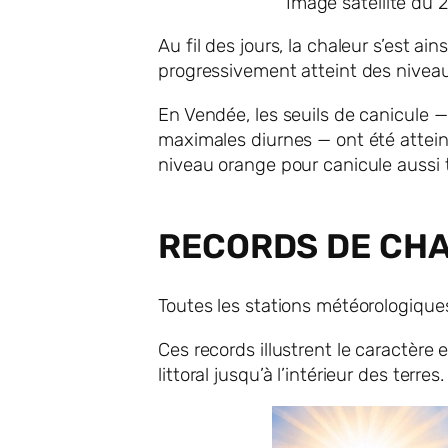
Image satellite du
Au fil des jours, la chaleur s’est 
progressivement atteint des niveaux
En Vendée, les seuils de canicule 
maximales diurnes — ont été attein
niveau orange pour canicule aussi 
RECORDS DE CHA
Toutes les stations météorologique
Ces records illustrent le caractèr
littoral jusqu’à l’intérieur des terres.