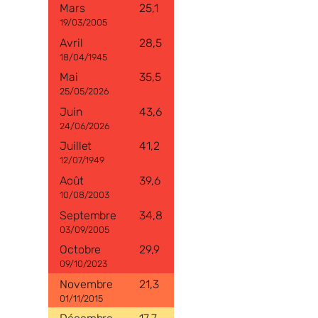
25,1
19/03/2005
28,5
18/04/1945
35,5
25/05/2026
43,6
24/06/2026
41,2
12/07/1949
39,6
10/08/2003
34,8
03/09/2005
29,9
09/10/2023
21,3
01/11/2015