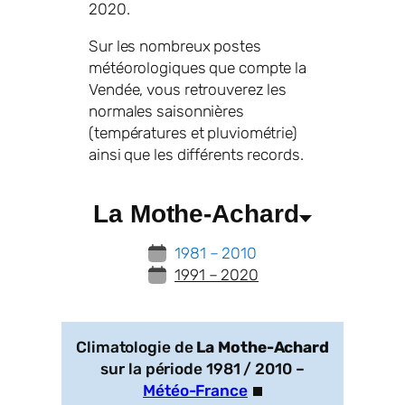
2020.
Sur les nombreux postes
météorologiques que compte la
Vendée, vous retrouverez les
normales saisonnières
(températures et pluviométrie)
ainsi que les différents records.
La Mothe-Achard
1981 – 2010
1991 – 2020
Climatologie de
La Mothe-Achard
sur la période 1981 / 2010 –
Météo-France