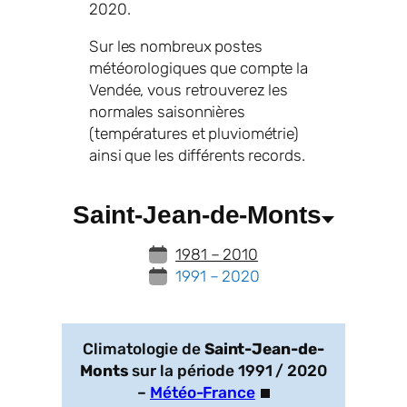
2020.
Sur les nombreux postes
météorologiques que compte la
Vendée, vous retrouverez les
normales saisonnières
(températures et pluviométrie)
ainsi que les différents records.
Saint-Jean-de-Monts
1981 – 2010
1991 – 2020
Climatologie de
Saint-Jean-de-
Monts
sur la période 1991 / 2020
–
Météo-France