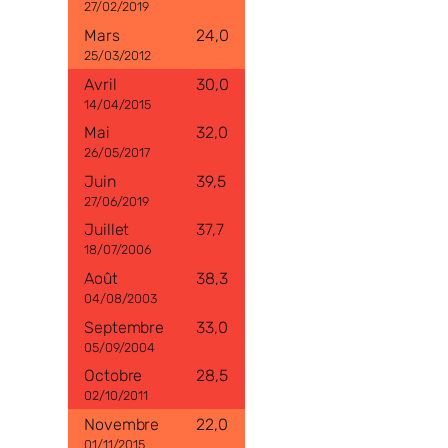
27/02/2019
24,0
25/03/2012
30,0
14/04/2015
32,0
26/05/2017
39,5
27/06/2019
37,7
18/07/2006
38,3
04/08/2003
33,0
05/09/2004
28,5
02/10/2011
22,0
01/11/2015