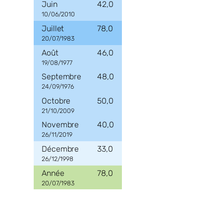
42,0
10/06/2010
78,0
20/07/1983
46,0
19/08/1977
48,0
24/09/1976
50,0
21/10/2009
40,0
26/11/2019
33,0
26/12/1998
78,0
20/07/1983