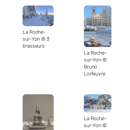
La Roche-
sur-Yon © 3
brasseurs
La Roche-
sur-Yon ©
Bruno
Lorfeuvre
La Roche-
sur-Yon ©