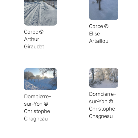
Corpe ©
Corpe ©
Elise
Arthur
Artaillou
Giraudet
Dompierre-
Dompierre-
sur-Yon ©
sur-Yon ©
Christophe
Christophe
Chagneau
Chagneau