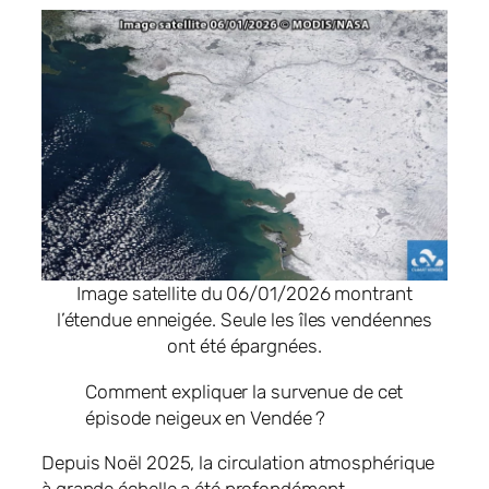
Image satellite du 06/01/2026 montrant
l’étendue enneigée. Seule les îles vendéennes
ont été épargnées.
Comment expliquer la survenue de cet
épisode neigeux en Vendée ?
Depuis Noël 2025, la circulation atmosphérique
à grande échelle a été profondément