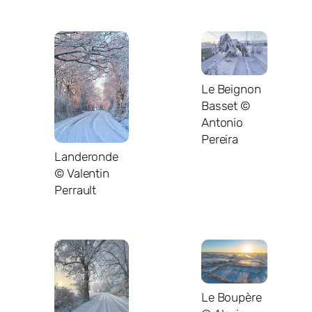
Le Beignon
Basset ©
Antonio
Pereira
Landeronde
© Valentin
Perrault
Le Boupère