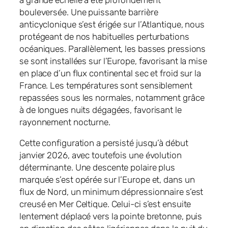
bouleversée. Une puissante barrière
anticyclonique s’est érigée sur l’Atlantique, nous
protégeant de nos habituelles perturbations
océaniques. Parallèlement, les basses pressions
se sont installées sur l’Europe, favorisant la mise
en place d’un flux continental sec et froid sur la
France. Les températures sont sensiblement
repassées sous les normales, notamment grâce
à de longues nuits dégagées, favorisant le
rayonnement nocturne.
Cette configuration a persisté jusqu’à début
janvier 2026, avec toutefois une évolution
déterminante. Une descente polaire plus
marquée s’est opérée sur l’Europe et, dans un
flux de Nord, un minimum dépressionnaire s’est
creusé en Mer Celtique. Celui-ci s’est ensuite
lentement déplacé vers la pointe bretonne, puis