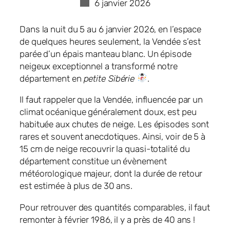
6 janvier 2026
Dans la nuit du 5 au 6 janvier 2026, en l’espace
de quelques heures seulement, la Vendée s’est
parée d’un épais manteau blanc. Un épisode
neigeux exceptionnel a transformé notre
département en
petite Sibérie
.
Il faut rappeler que la Vendée, influencée par un
climat océanique généralement doux, est peu
habituée aux chutes de neige. Les épisodes sont
rares et souvent anecdotiques. Ainsi, voir de 5 à
15 cm de neige recouvrir la quasi-totalité du
département constitue un évènement
météorologique majeur, dont la durée de retour
est estimée à plus de 30 ans.
Pour retrouver des quantités comparables, il faut
remonter à février 1986, il y a près de 40 ans !