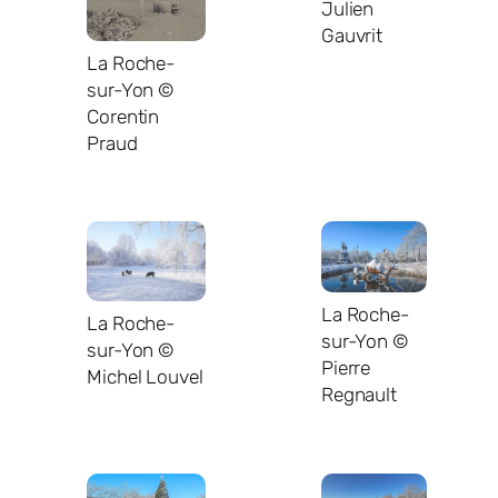
Julien
Gauvrit
La Roche-
sur-Yon ©
Corentin
Praud
La Roche-
La Roche-
sur-Yon ©
sur-Yon ©
Pierre
Michel Louvel
Regnault