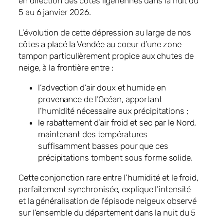
en direction des côtes ligériennes dans la nuit du
5 au 6 janvier 2026.
L’évolution de cette dépression au large de nos
côtes a placé la Vendée au coeur d’une zone
tampon particulièrement propice aux chutes de
neige, à la frontière entre :
l’advection d’air doux et humide en
provenance de l’Océan, apportant
l’humidité nécessaire aux précipitations ;
le rabattement d’air froid et sec par le Nord,
maintenant des températures
suffisamment basses pour que ces
précipitations tombent sous forme solide.
Cette conjonction rare entre l’humidité et le froid,
parfaitement synchronisée, explique l’intensité
et la généralisation de l’épisode neigeux observé
sur l’ensemble du département dans la nuit du 5