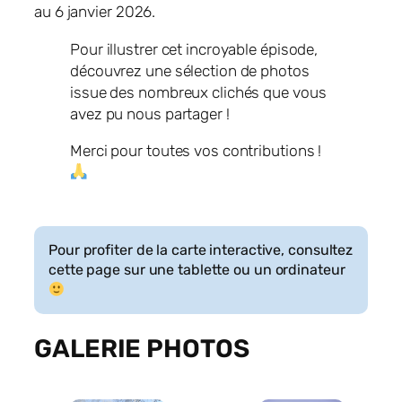
au 6 janvier 2026.
Pour illustrer cet incroyable épisode,
découvrez une sélection de photos
issue des nombreux clichés que vous
avez pu nous partager !
Merci pour toutes vos contributions !
Pour profiter de la carte interactive, consultez
cette page sur une tablette ou un ordinateur
GALERIE PHOTOS