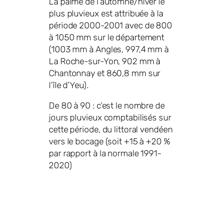
La palme de l’automne/hiver le
plus pluvieux est attribuée à la
période 2000-2001 avec de 800
à 1050 mm sur le département
(1003 mm à Angles, 997,4 mm à
La Roche-sur-Yon, 902 mm à
Chantonnay et 860,8 mm sur
l’île d’Yeu).
De 80 à 90 : c’est le nombre de
jours pluvieux comptabilisés sur
cette période, du littoral vendéen
vers le bocage (soit +15 à +20 %
par rapport à la normale 1991-
2020)