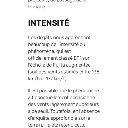
tornade.
INTENSITÉ
Les dégâts nous apprennent
beaucoup de l’intensité du
phénomène, qui est
officiellement classé EF1 sur
l’échelle de Fujita augmentée
(soit des vents estimés entre 138
km/h et 177 km/h).
Il est possible que le phénomène
ait ponctuellement occasionné
des vents légèrement supérieurs
à ce seuil. Toutefois, en l’absence
d’enquête approfondie sur le
terrain, il a été retenu cette