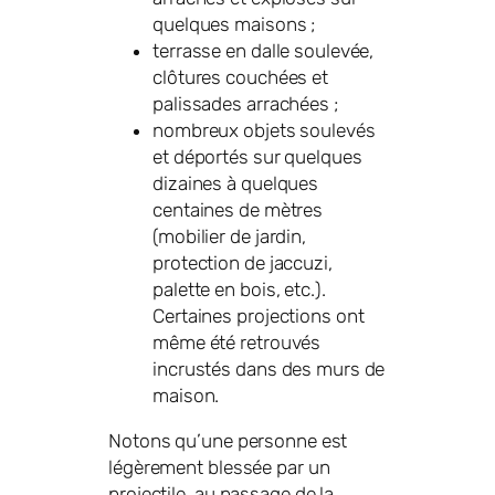
quelques maisons ;
terrasse en dalle soulevée,
clôtures couchées et
palissades arrachées ;
nombreux objets soulevés
et déportés sur quelques
dizaines à quelques
centaines de mètres
(mobilier de jardin,
protection de jaccuzi,
palette en bois, etc.).
Certaines projections ont
même été retrouvés
incrustés dans des murs de
maison.
Notons qu’une personne est
légèrement blessée par un
projectile, au passage de la