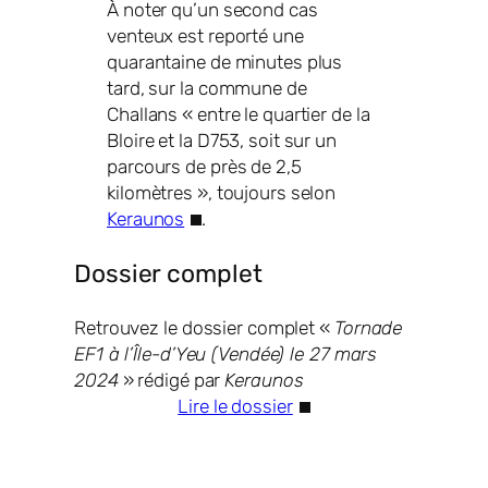
À noter qu’un second cas
venteux est reporté une
quarantaine de minutes plus
tard, sur la commune de
Challans « entre le quartier de la
Bloire et la D753, soit sur un
parcours de près de 2,5
kilomètres », toujours selon
Keraunos
.
Dossier complet
Retrouvez le dossier complet «
Tornade
EF1 à l’Île-d’Yeu (Vendée) le 27 mars
2024
» rédigé par
Keraunos
Lire le dossier