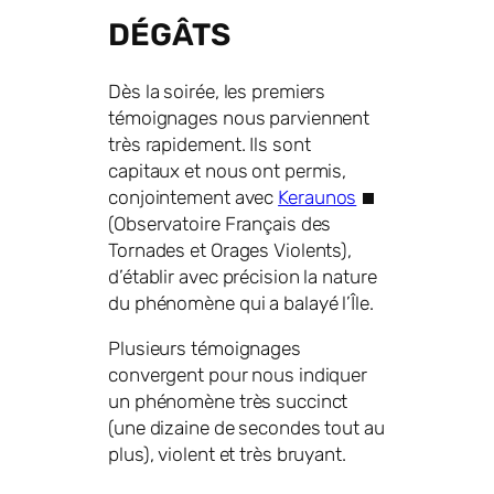
DÉGÂTS
Dès la soirée, les premiers
témoignages nous parviennent
très rapidement. Ils sont
capitaux et nous ont permis,
conjointement avec
Keraunos
(Observatoire Français des
Tornades et Orages Violents),
d’établir avec précision la nature
du phénomène qui a balayé l’Île.
Plusieurs témoignages
convergent pour nous indiquer
un phénomène très succinct
(une dizaine de secondes tout au
plus), violent et très bruyant.