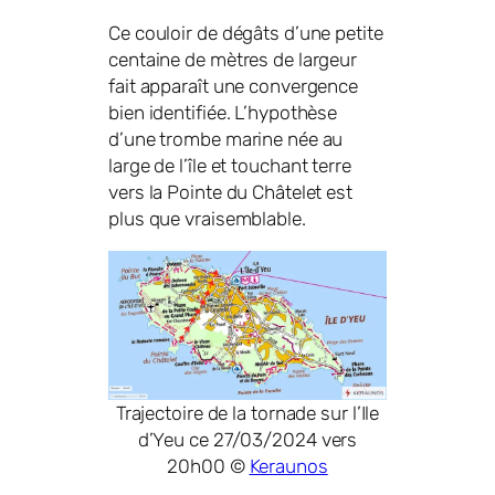
Ce couloir de dégâts d’une petite
centaine de mètres de largeur
fait apparaît une convergence
bien identifiée. L’hypothèse
d’une trombe marine née au
large de l’île et touchant terre
vers la Pointe du Châtelet est
plus que vraisemblable.
Trajectoire de la tornade sur l’Ile
d’Yeu ce 27/03/2024 vers
20h00 ©
Keraunos