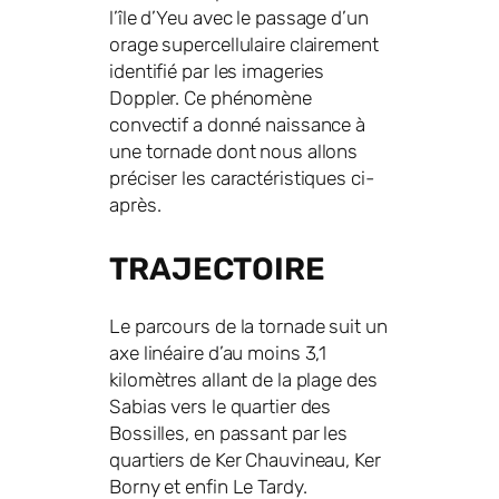
l’île d’Yeu avec le passage d’un
orage supercellulaire clairement
identifié par les imageries
Doppler. Ce phénomène
convectif a donné naissance à
une tornade dont nous allons
préciser les caractéristiques ci-
après.
TRAJECTOIRE
Le parcours de la tornade suit un
axe linéaire d’au moins 3,1
kilomètres allant de la plage des
Sabias vers le quartier des
Bossilles, en passant par les
quartiers de Ker Chauvineau, Ker
Borny et enfin Le Tardy.