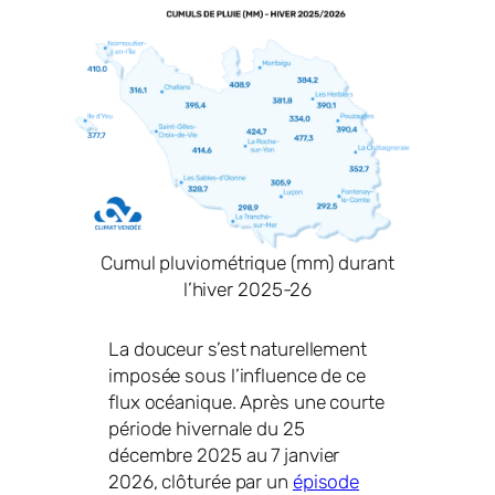
Cumul pluviométrique (mm) durant
l’hiver 2025-26
La douceur s’est naturellement
imposée sous l’influence de ce
flux océanique. Après une courte
période hivernale du 25
décembre 2025 au 7 janvier
2026, clôturée par un
épisode