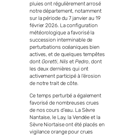
pluies ont régulièrement arrosé
notre département, notamment
sur la période du 7 janvier au 19
février 2026. La configuration
météorologique a favorisé la
succession interminable de
perturbations océaniques bien
actives, et de quelques tempêtes
dont
Goretti
,
Nils
et
Pedro
, dont
les deux dernières qui ont
activement participé à l’érosion
de notre trait de côte.
Ce temps perturbé a également
favorisé de nombreuses crues
de nos cours d’eau. La Sèvre
Nantaise, le Lay, la Vendée et la
Sèvre Niortaise ont été placés en
vigilance orange pour crues