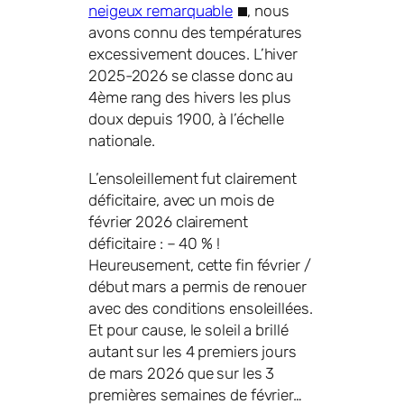
neigeux remarquable
, nous
avons connu des températures
excessivement douces. L’hiver
2025-2026 se classe donc au
4ème rang des hivers les plus
doux depuis 1900, à l’échelle
nationale.
L’ensoleillement fut clairement
déficitaire, avec un mois de
février 2026 clairement
déficitaire : – 40 % !
Heureusement, cette fin février /
début mars a permis de renouer
avec des conditions ensoleillées.
Et pour cause, le soleil a brillé
autant sur les 4 premiers jours
de mars 2026 que sur les 3
premières semaines de février…