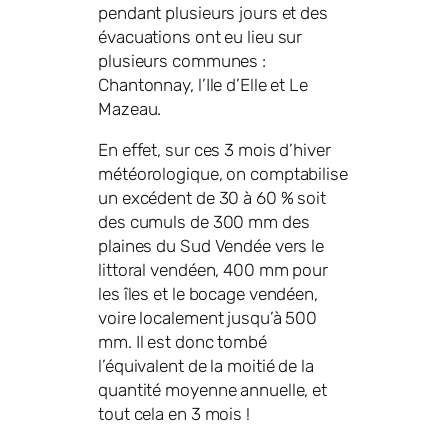
pendant plusieurs jours et des
évacuations ont eu lieu sur
plusieurs communes :
Chantonnay, l’Ile d’Elle et Le
Mazeau.
En effet, sur ces 3 mois d’hiver
météorologique, on comptabilise
un excédent de 30 à 60 % soit
des cumuls de 300 mm des
plaines du Sud Vendée vers le
littoral vendéen, 400 mm pour
les îles et le bocage vendéen,
voire localement jusqu’à 500
mm. Il est donc tombé
l’équivalent de la moitié de la
quantité moyenne annuelle, et
tout cela en 3 mois !